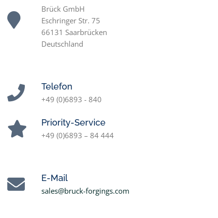
Brück GmbH
Eschringer Str. 75
66131 Saarbrücken
Deutschland
Telefon
+49 (0)6893 - 840
Priority-Service
+49 (0)6893 – 84 444
E-Mail
sales@bruck-forgings.com