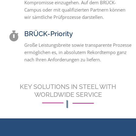
Kompromisse einzugehen. Auf dem BRÜCK-
Campus oder mit qualifizierten Partnern können
wir sämtliche Prüfprozesse darstellen.
BRÜCK-Priority
Große Leistungsbreite sowie transparente Prozesse
ermöglichen es, in absolutem Rekordtempo ganz
nach Ihren Anforderungen zu liefern.
KEY SOLUTIONS IN STEEL WITH
WORLDWIDE SERVICE