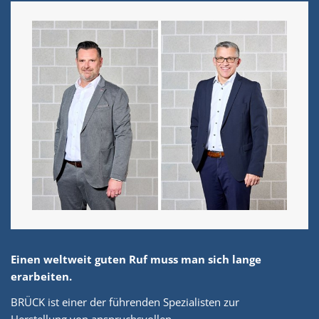
Einen weltweit guten Ruf muss man sich lange
erarbeiten.
BRÜCK ist einer der führenden Spezialisten zur
Herstellung von anspruchsvollen