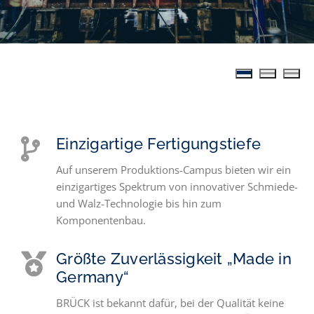
Einzigartige Fertigungstiefe
Auf unserem Produktions-Campus bieten wir ein
einzigartiges Spektrum von innovativer Schmiede-
und Walz-Technologie bis hin zum
Komponentenbau.
Größte Zuverlässigkeit „Made in
Germany“
BRÜCK ist bekannt dafür, bei der Qualität keine