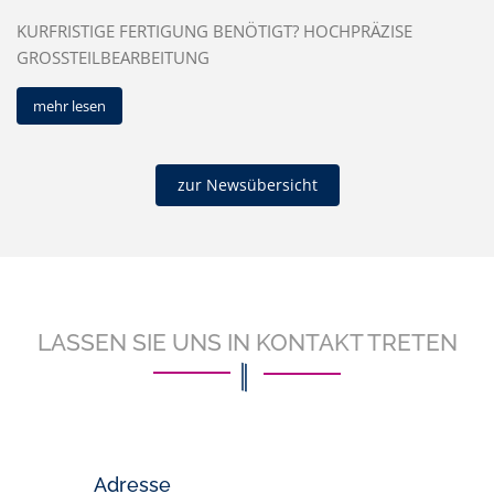
KURFRISTIGE FERTIGUNG BENÖTIGT? HOCHPRÄZISE
GROSSTEILBEARBEITUNG
mehr lesen
zur Newsübersicht
LASSEN SIE UNS IN KONTAKT TRETEN
Adresse