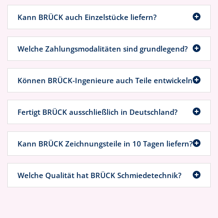
Kann BRÜCK auch Einzelstücke liefern?
Welche Zahlungsmodalitäten sind grundlegend?
Können BRÜCK-Ingenieure auch Teile entwickeln?
Fertigt BRÜCK ausschließlich in Deutschland?
Kann BRÜCK Zeichnungsteile in 10 Tagen liefern?
Welche Qualität hat BRÜCK Schmiedetechnik?