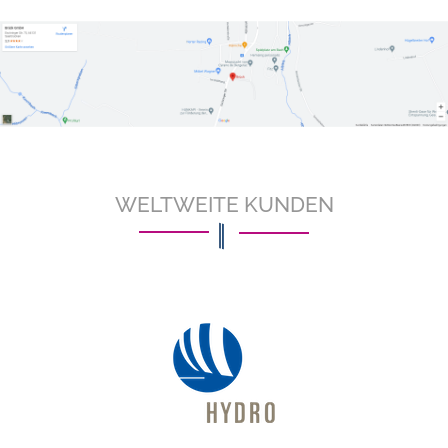
WELTWEITE KUNDEN