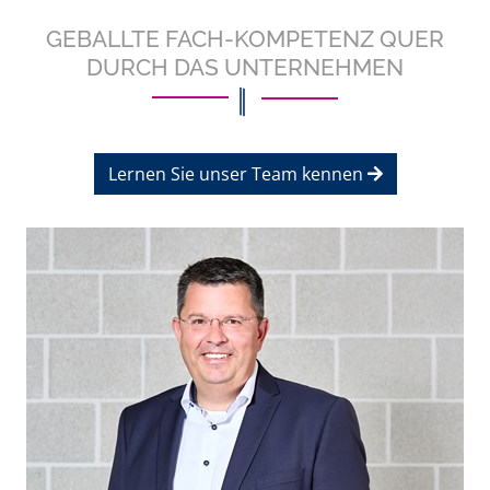
GEBALLTE FACH-KOMPETENZ QUER
DURCH DAS UNTERNEHMEN
Lernen Sie unser Team kennen