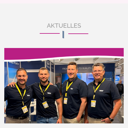
AKTUELLES