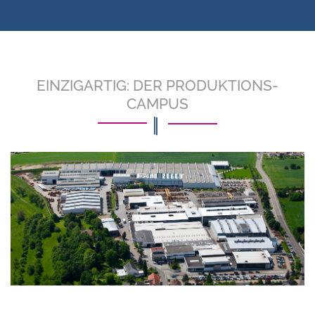
EINZIGARTIG: DER PRODUKTIONS-
CAMPUS