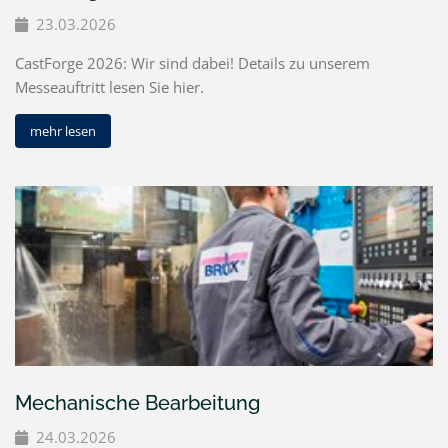
23.03.2026
CastForge 2026: Wir sind dabei! Details zu unserem
Messeauftritt lesen Sie hier.
mehr lesen
Mechanische Bearbeitung
24.03.2026