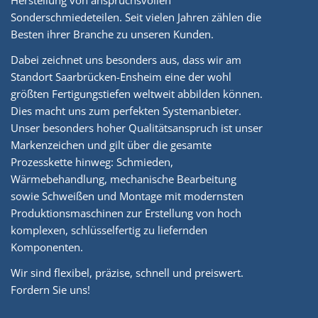
Sonderschmiedeteilen. Seit vielen Jahren zählen die
Besten ihrer Branche zu unseren Kunden.
Dabei zeichnet uns besonders aus, dass wir am
Standort Saarbrücken-Ensheim eine der wohl
größten Fertigungstiefen weltweit abbilden können.
Dies macht uns zum perfekten Systemanbieter.
Unser besonders hoher Qualitätsanspruch ist unser
Markenzeichen und gilt über die gesamte
Prozesskette hinweg: Schmieden,
Wärmebehandlung, mechanische Bearbeitung
sowie Schweißen und Montage mit modernsten
Produktionsmaschinen zur Erstellung von hoch
komplexen, schlüsselfertig zu liefernden
Komponenten.
Wir sind flexibel, präzise, schnell und preiswert.
Fordern Sie uns!