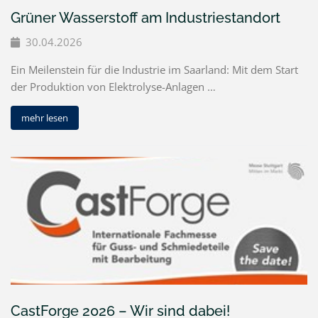
Grüner Wasserstoff am Industriestandort
30.04.2026
Ein Meilenstein für die Industrie im Saarland: Mit dem Start
der Produktion von Elektrolyse-Anlagen …
mehr lesen
CastForge 2026 – Wir sind dabei!