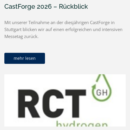
CastForge 2026 – Rückblick
Mit unserer Teilnahme an der diesjährigen CastForge in
Stuttgart blicken wir auf einen erfolgreichen und intensiven
Messetag zurück.
mehr lesen