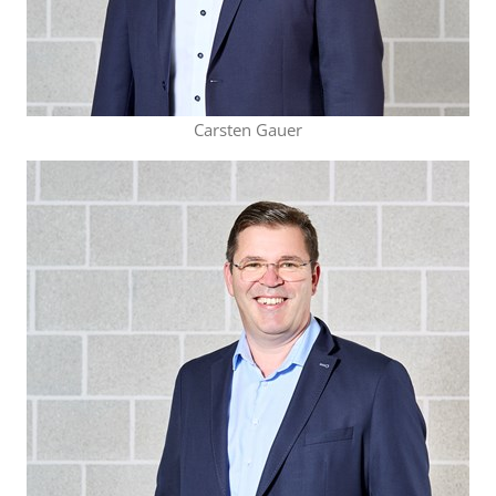
Carsten Gauer