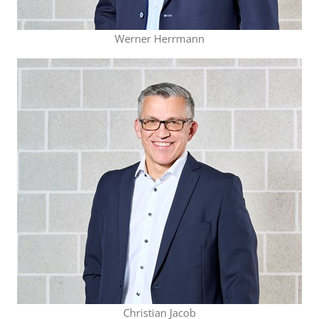
Werner Herrmann
Christian Jacob