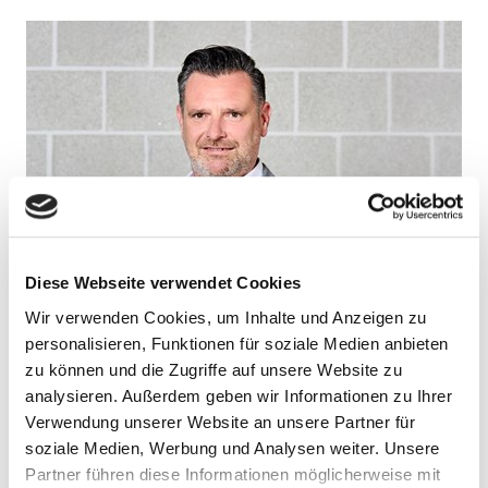
Diese Webseite verwendet Cookies
Wir verwenden Cookies, um Inhalte und Anzeigen zu
personalisieren, Funktionen für soziale Medien anbieten
zu können und die Zugriffe auf unsere Website zu
analysieren. Außerdem geben wir Informationen zu Ihrer
Steffen Cronauer
Verwendung unserer Website an unsere Partner für
soziale Medien, Werbung und Analysen weiter. Unsere
Partner führen diese Informationen möglicherweise mit